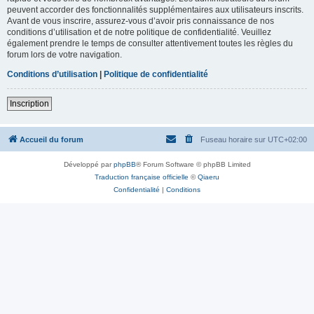
peuvent accorder des fonctionnalités supplémentaires aux utilisateurs inscrits.
Avant de vous inscrire, assurez-vous d’avoir pris connaissance de nos
conditions d’utilisation et de notre politique de confidentialité. Veuillez
également prendre le temps de consulter attentivement toutes les règles du
forum lors de votre navigation.
Conditions d’utilisation
|
Politique de confidentialité
Inscription
Accueil du forum
Fuseau horaire sur
UTC+02:00
Développé par
phpBB
® Forum Software © phpBB Limited
Traduction française officielle
©
Qiaeru
Confidentialité
|
Conditions