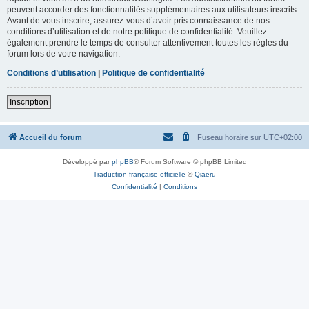
peuvent accorder des fonctionnalités supplémentaires aux utilisateurs inscrits.
Avant de vous inscrire, assurez-vous d’avoir pris connaissance de nos
conditions d’utilisation et de notre politique de confidentialité. Veuillez
également prendre le temps de consulter attentivement toutes les règles du
forum lors de votre navigation.
Conditions d’utilisation
|
Politique de confidentialité
Inscription
Accueil du forum
Fuseau horaire sur
UTC+02:00
Développé par
phpBB
® Forum Software © phpBB Limited
Traduction française officielle
©
Qiaeru
Confidentialité
|
Conditions