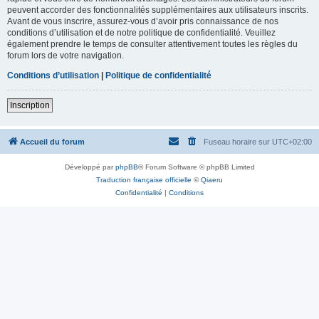
peuvent accorder des fonctionnalités supplémentaires aux utilisateurs inscrits.
Avant de vous inscrire, assurez-vous d’avoir pris connaissance de nos
conditions d’utilisation et de notre politique de confidentialité. Veuillez
également prendre le temps de consulter attentivement toutes les règles du
forum lors de votre navigation.
Conditions d’utilisation
|
Politique de confidentialité
Inscription
Accueil du forum
Fuseau horaire sur
UTC+02:00
Développé par
phpBB
® Forum Software © phpBB Limited
Traduction française officielle
©
Qiaeru
Confidentialité
|
Conditions