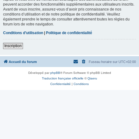
peuvent accorder des fonctionnalités supplémentaires aux utilisateurs inscrits.
Avant de vous inscrire, assurez-vous d’avoir pris connaissance de nos
conditions d’utilisation et de notre politique de confidentialité. Veuillez
également prendre le temps de consulter attentivement toutes les règles du
forum lors de votre navigation.
Conditions d’utilisation
|
Politique de confidentialité
Inscription
Accueil du forum
Fuseau horaire sur
UTC+02:00
Développé par
phpBB
® Forum Software © phpBB Limited
Traduction française officielle
©
Qiaeru
Confidentialité
|
Conditions