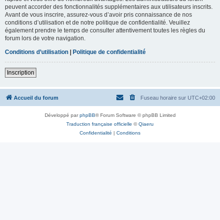
peuvent accorder des fonctionnalités supplémentaires aux utilisateurs inscrits.
Avant de vous inscrire, assurez-vous d’avoir pris connaissance de nos
conditions d’utilisation et de notre politique de confidentialité. Veuillez
également prendre le temps de consulter attentivement toutes les règles du
forum lors de votre navigation.
Conditions d’utilisation
|
Politique de confidentialité
Inscription
Accueil du forum
Fuseau horaire sur
UTC+02:00
Développé par
phpBB
® Forum Software © phpBB Limited
Traduction française officielle
©
Qiaeru
Confidentialité
|
Conditions