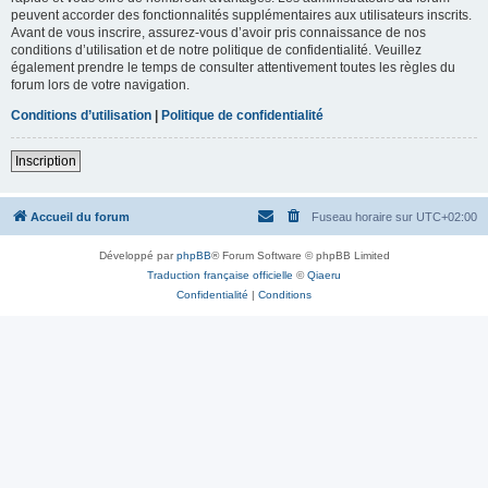
peuvent accorder des fonctionnalités supplémentaires aux utilisateurs inscrits.
Avant de vous inscrire, assurez-vous d’avoir pris connaissance de nos
conditions d’utilisation et de notre politique de confidentialité. Veuillez
également prendre le temps de consulter attentivement toutes les règles du
forum lors de votre navigation.
Conditions d’utilisation
|
Politique de confidentialité
Inscription
Accueil du forum
Fuseau horaire sur
UTC+02:00
Développé par
phpBB
® Forum Software © phpBB Limited
Traduction française officielle
©
Qiaeru
Confidentialité
|
Conditions