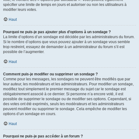
spécifier une limite de temps en jours et autoriser ou non les utilisateurs à
modifier leurs votes.
Haut
Pourquoi ne puis-je pas ajouter plus d’options à un sondage ?
La limite d’options d’un sondage est décidée par les administrateurs du forum.
Si le nombre d’options que vous pouvez ajouter à un sondage vous semble
trop restreint, essayez de demander à un administrateur du forum s’il est
possible de l’augmenter.
Haut
Comment puis-je modifier ou supprimer un sondage ?
Comme pour les messages, les sondages ne peuvent être modifiés que par
leur auteur, les modérateurs et les administrateurs. Pour modifier un sondage,
modifiez tout simplement le premier message du sujet car le sondage est
obligatoirement associé à ce dernier. Si personne n’a encore voté, il est
possible de supprimer le sondage ou de modifier ses options. Cependant, si
des votes ont été exprimés, seuls les modérateurs et les administrateurs
peuvent modifier ou supprimer le sondage. Cela empêche de modifier les
options d’un sondage en cours.
Haut
Pourquoi ne puis-je pas accéder à un forum ?