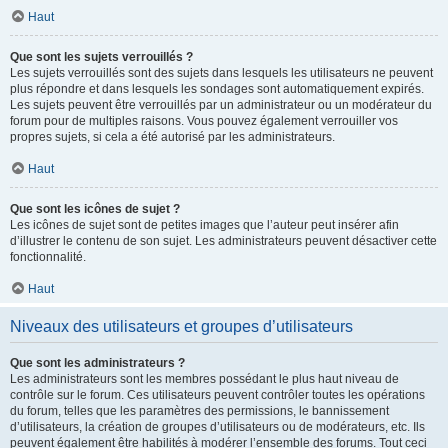
Haut
Que sont les sujets verrouillés ?
Les sujets verrouillés sont des sujets dans lesquels les utilisateurs ne peuvent
plus répondre et dans lesquels les sondages sont automatiquement expirés.
Les sujets peuvent être verrouillés par un administrateur ou un modérateur du
forum pour de multiples raisons. Vous pouvez également verrouiller vos
propres sujets, si cela a été autorisé par les administrateurs.
Haut
Que sont les icônes de sujet ?
Les icônes de sujet sont de petites images que l’auteur peut insérer afin
d’illustrer le contenu de son sujet. Les administrateurs peuvent désactiver cette
fonctionnalité.
Haut
Niveaux des utilisateurs et groupes d’utilisateurs
Que sont les administrateurs ?
Les administrateurs sont les membres possédant le plus haut niveau de
contrôle sur le forum. Ces utilisateurs peuvent contrôler toutes les opérations
du forum, telles que les paramètres des permissions, le bannissement
d’utilisateurs, la création de groupes d’utilisateurs ou de modérateurs, etc. Ils
peuvent également être habilités à modérer l’ensemble des forums. Tout ceci