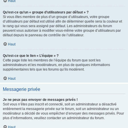
Haut
Qu’est-ce qu’un « groupe d’utilisateurs par défaut » ?
Si vous êtes membre de plus d’un groupe d’utilisateurs, votre groupe
d’utilisateurs par défaut est utilisé afin de déterminer quelle sera la couleur et
le rang qui vous sera assigné par défaut. Les administrateurs du forum
peuvent vous autoriser à modifier vous-même votre groupe d’utilisateurs par
défaut depuis le panneau de contrôle de l’utilisateur.
Haut
Qu’est-ce que le lien « L’équipe » ?
Cette page liste les membres de l’équipe du forum que sont les
administrateurs et les modérateurs, en plus de quelques informations
supplémentaires tels que les forums qu’ils modèrent.
Haut
Messagerie privée
Je ne peux pas envoyer de messages privés !
Soit vous n’êtes pas inscrit et connecté, soit un administrateur a désactivé
entièrement la messagerie privée sur le forum, soit un administrateur ou un
modérateur a décidé de vous empêcher d’envoyer des messages privés. Pour
plus d’informations, veuillez contacter un administrateur du forum.
Haut