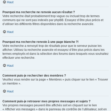
Haut
Pourquoi ma recherche ne renvoie aucun résultat ?
Votre recherche était probablement trop vague ou incluait trop de termes
communs qui ne sont pas indexés par phpBB. Essayez d’être plus précis et
d’utiliser les différents filtres disponibles dans la recherche avancée.
Haut
Pourquoi ma recherche renvoie à une page blanche ?!
Votre recherche a renvoyé trop de résultats pour que le serveur puisse les
afficher. Utilisez la recherche avancée et essayez d’être plus précis dans les
termes employés et dans la sélection des forums dans lesquels vous souhaitez
effectuer une recherche.
Haut
Comment puis-je rechercher des membres ?
Veuillez vous rendre sur la page « Membres » puis cliquer sur le lien « Trouver
un membre ».
Haut
Comment puis-je retrouver mes propres messages et sujets ?
Vos propres messages peuvent être affichés soit en cliquant sur le lien
« Afficher vos messages » dans le panneau de contrôle de l’utilisateur, soit en