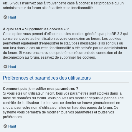
etc. Si vous n’arrivez pas à trouver cette case à cocher, il est probable qu’un
administrateur du forum ait désactivé cette fonctionnalité.
Haut
À quoi sert « Supprimer les cookies » ?
Cette option vous permet d’effacer tous les cookies générés par phpBB 3.3 qui
conservent votre authentification et votre connexion au forum. Les cookies
permettent également d’enregistrer le statut des messages (s’ils sont lus ou
non lus) dans le cas où cette fonctionnalité a été activée par un administrateur
du forum. Si vous rencontrez des problèmes récurrents de connexion et de
déconnexion au forum, essayez de supprimer les cookies.
Haut
Préférences et paramètres des utilisateurs
Comment puis-je modifier mes paramètres ?
Si vous êtes un utilisateur inscrit, tous vos paramètres sont stockés dans la
base de données du forum. Vous pouvez les modifier depuis le panneau de
contrôle de l’utilisateur. Le lien vers ce dernier se trouve généralement en
cliquant sur votre nom d’utilisateur situé en haut des pages du forum. Ce
système vous permettra de modifier tous vos paramètres et toutes vos
préférences.
Haut