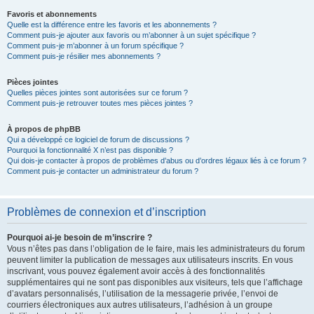
Favoris et abonnements
Quelle est la différence entre les favoris et les abonnements ?
Comment puis-je ajouter aux favoris ou m’abonner à un sujet spécifique ?
Comment puis-je m’abonner à un forum spécifique ?
Comment puis-je résilier mes abonnements ?
Pièces jointes
Quelles pièces jointes sont autorisées sur ce forum ?
Comment puis-je retrouver toutes mes pièces jointes ?
À propos de phpBB
Qui a développé ce logiciel de forum de discussions ?
Pourquoi la fonctionnalité X n’est pas disponible ?
Qui dois-je contacter à propos de problèmes d’abus ou d’ordres légaux liés à ce forum ?
Comment puis-je contacter un administrateur du forum ?
Problèmes de connexion et d’inscription
Pourquoi ai-je besoin de m’inscrire ?
Vous n’êtes pas dans l’obligation de le faire, mais les administrateurs du forum
peuvent limiter la publication de messages aux utilisateurs inscrits. En vous
inscrivant, vous pouvez également avoir accès à des fonctionnalités
supplémentaires qui ne sont pas disponibles aux visiteurs, tels que l’affichage
d’avatars personnalisés, l’utilisation de la messagerie privée, l’envoi de
courriers électroniques aux autres utilisateurs, l’adhésion à un groupe