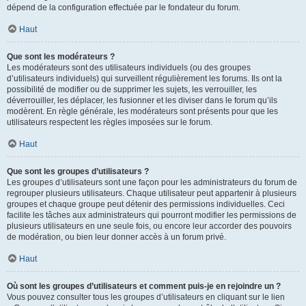
dépend de la configuration effectuée par le fondateur du forum.
Haut
Que sont les modérateurs ?
Les modérateurs sont des utilisateurs individuels (ou des groupes
d’utilisateurs individuels) qui surveillent régulièrement les forums. Ils ont la
possibilité de modifier ou de supprimer les sujets, les verrouiller, les
déverrouiller, les déplacer, les fusionner et les diviser dans le forum qu’ils
modèrent. En règle générale, les modérateurs sont présents pour que les
utilisateurs respectent les règles imposées sur le forum.
Haut
Que sont les groupes d’utilisateurs ?
Les groupes d’utilisateurs sont une façon pour les administrateurs du forum de
regrouper plusieurs utilisateurs. Chaque utilisateur peut appartenir à plusieurs
groupes et chaque groupe peut détenir des permissions individuelles. Ceci
facilite les tâches aux administrateurs qui pourront modifier les permissions de
plusieurs utilisateurs en une seule fois, ou encore leur accorder des pouvoirs
de modération, ou bien leur donner accès à un forum privé.
Haut
Où sont les groupes d’utilisateurs et comment puis-je en rejoindre un ?
Vous pouvez consulter tous les groupes d’utilisateurs en cliquant sur le lien