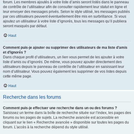
forum. Les membres ajoutés à votre liste d’amis seront listés dans le panneau
de contrôle de l’utilisateur afin de consulter rapidement leur statut en ligne et
leur envoyer des messages privés. Selon le style utilisé, les messages publiés
par ces utilisateurs peuvent éventuellement être mis en surbrillance. Si vous
ajoutez un utilisateur à votre liste d’ignorés, tous les messages qu’il publiera
seront masqués par défaut.
Haut
Comment puis-je ajouter ou supprimer des utilisateurs de ma liste d’amis
et d’ignorés ?
Dans chaque profil d’utilisateurs, un lien vous permet de les ajouter à votre
liste d’amis ou d’ignorés. De même, vous pouvez ajouter directement des
utilisateurs depuis le panneau de contrôle de l’utilisateur en saisissant leur
nom d’utilisateur. Vous pouvez également les supprimer de vos listes depuis
cette même page.
Haut
Recherche dans les forums
Comment puis-je effectuer une recherche dans un ou des forums ?
Saisissez un terme dans la boîte de recherche située sur l’index, les pages des
forums ou les pages de sujets. La recherche avancée est accessible en
cliquant sur le lien « Recherche avancée » disponible sur toutes les pages du
forum. L’accès à la recherche dépend du style utilisé.