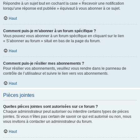
Répondre à un sujet tout en cochant la case « Recevoir une notification
lorsqu’une réponse est publiée » équivaut à vous abonner à ce sujet.
Haut
Comment puis-je m’abonner à un forum spécifique ?
Vous pouvez vous abonner à un forum spécifique en cliquant sur le lien
« S’abonner au forum » situé en bas de la page du forum.
Haut
Comment puis-je résilier mes abonnements ?
Pour résilier vos abonnements, veuillez vous rendre dans le panneau de
contrôle de l’utilisateur et suivre le lien vers vos abonnements.
Haut
Pièces jointes
Quelles pièces jointes sont autorisées sur ce forum ?
Chaque administrateur peut autoriser ou interdire certains types de pièces
jointes. Si vous n’êtes pas certain de savoir ce qui est autorisé ou non, nous
vous invitons à contacter un administrateur du forum.
Haut