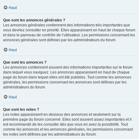
Haut
Que sont les annonces générales ?
Les annonces générales contiennent des informations très importantes que
vous devriez consulter en priorité. Elles apparaissent en haut de chaque forum
et dans le panneau de contrôle de l’utilisateur. Les permissions concernant les
annonces générales sont définies par les administrateurs du forum.
Haut
Que sont les annonces ?
Les annonces contiennent souvent des informations importantes sur le forum
dans lequel vous naviguez. Les annonces apparaissent en haut de chaque
page du forum dans lequel elles ont été publiées. Tout comme les annonces
générales, les permissions concernant les annonces sont définies par les
administrateurs du forum.
Haut
Que sont les notes ?
Les notes apparaissent en dessous des annonces et seulement sur la
première page du forum concerné. Elles sont souvent assez importantes et il
est recommandé de les consulter dès que vous en avez la possibilité. Tout
comme les annonces et les annonces générales, les permissions concernant
les notes sont définies par les administrateurs du forum.