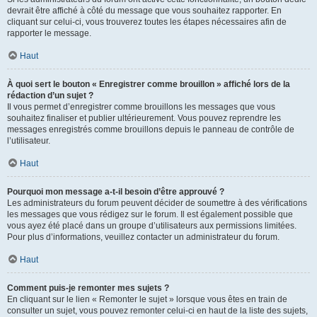
devrait être affiché à côté du message que vous souhaitez rapporter. En
cliquant sur celui-ci, vous trouverez toutes les étapes nécessaires afin de
rapporter le message.
Haut
À quoi sert le bouton « Enregistrer comme brouillon » affiché lors de la
rédaction d’un sujet ?
Il vous permet d’enregistrer comme brouillons les messages que vous
souhaitez finaliser et publier ultérieurement. Vous pouvez reprendre les
messages enregistrés comme brouillons depuis le panneau de contrôle de
l’utilisateur.
Haut
Pourquoi mon message a-t-il besoin d’être approuvé ?
Les administrateurs du forum peuvent décider de soumettre à des vérifications
les messages que vous rédigez sur le forum. Il est également possible que
vous ayez été placé dans un groupe d’utilisateurs aux permissions limitées.
Pour plus d’informations, veuillez contacter un administrateur du forum.
Haut
Comment puis-je remonter mes sujets ?
En cliquant sur le lien « Remonter le sujet » lorsque vous êtes en train de
consulter un sujet, vous pouvez remonter celui-ci en haut de la liste des sujets,